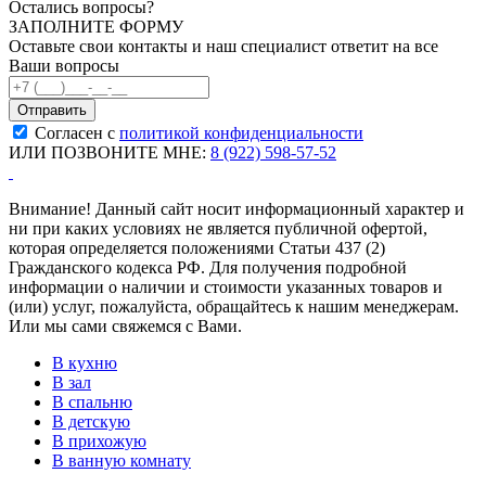
Остались вопросы?
ЗАПОЛНИТЕ ФОРМУ
Оставьте свои контакты и наш специалист ответит на все
Ваши вопросы
Согласен с
политикой конфиденциальности
ИЛИ ПОЗВОНИТЕ МНЕ:
8 (922) 598-57-52
Внимание! Данный сайт носит информационный характер и
ни при каких условиях не является публичной офертой,
которая определяется положениями Статьи 437 (2)
Гражданского кодекса РФ. Для получения подробной
информации о наличии и стоимости указанных товаров и
(или) услуг, пожалуйста, обращайтесь к нашим менеджерам.
Или мы сами свяжемся с Вами.
В кухню
В зал
В спальню
В детскую
В прихожую
В ванную комнату