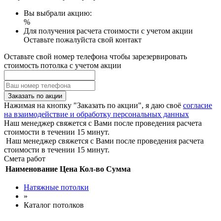
Вы выбрали акцию:
%
Для получения расчета стоимости с учетом акции
Оставьте пожалуйста свой контакт
Оставьте свой номер телефона чтобы зарезервировать
стоимость потолка с учетом акции
Заказать по акции
Нажимая на кнопку "Заказать по акции", я даю своё
согласие
на взаимодействие и обработку персональных данных
Наш менеджер свяжется с Вами после проведения расчета
стоимости в течении 15 минут.
Наш менеджер свяжется с Вами после проведения расчета
стоимости в течении 15 минут.
Смета работ
Наименование
Цена
Кол-во
Сумма
Натяжные потолки
»
Каталог потолков