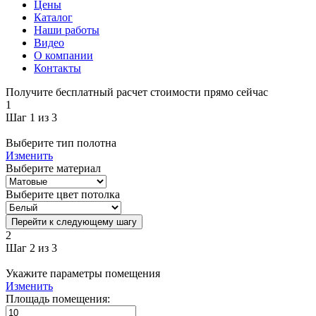
Цены
Каталог
Наши работы
Видео
О компании
Контакты
Получите бесплатный расчет стоимости прямо сейчас
1
Шаг 1 из 3
Выберите тип полотна
Изменить
Выберите материал
Выберите цвет потолка
Перейти к следующему шагу
2
Шаг 2 из 3
Укажите параметры помещения
Изменить
Площадь помещения: