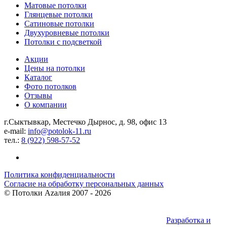
Матовые потолки
Глянцевые потолки
Сатиновые потолки
Двухуровневые потолки
Потолки с подсветкой
Акции
Цены на потолки
Каталог
Фото потолков
Отзывы
О компании
г.Сыктывкар, Местечко Дырнос, д. 98, офис 13
e-mail:
info@potolok-11.ru
тел.:
8 (922) 598-57-52
Политика конфиденциальности
Согласие на обработку персональных данных
©
Потолки Azaлия
2007 - 2026
Разработка и