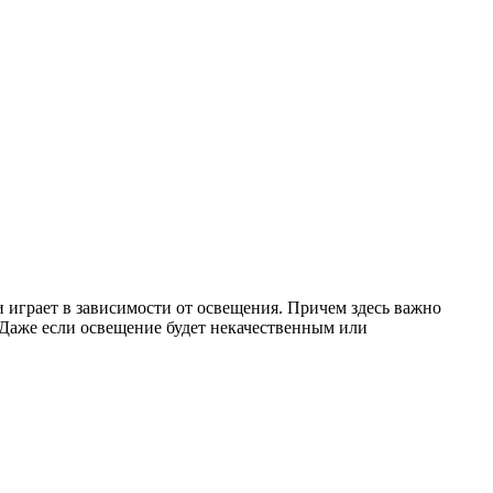
играет в зависимости от освещения. Причем здесь важно
. Даже если освещение будет некачественным или