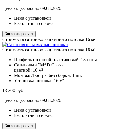
Цена актуальна до 09.08.2026
Цена с установкой
Бесплатный сервис
Заказать расчёт
Стоимость сатинового цветного потолка 16 м²
Стоимость сатинового цветного потолка 16 м²
Профиль стеновой пластиковый:
18 пог.м
Сатиновый "MSD Classic"
цветной:
16 м²
Монтаж Люстры без сборки:
1 шт.
Установка потолка:
16 м²
13 300
руб.
Цена актуальна до 09.08.2026
Цена с установкой
Бесплатный сервис
Заказать расчёт