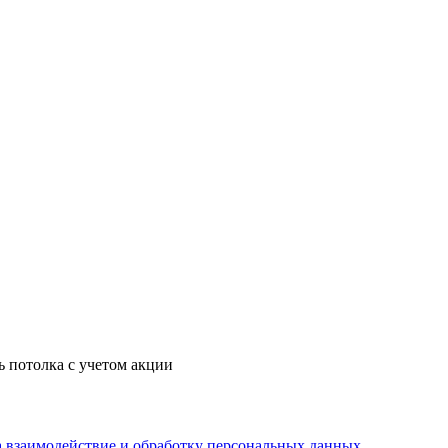
ь потолка с учетом акции
а взаимодействие и обработку персональных данных