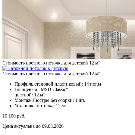
Стоимость цветного потолка для детской 12 м²
Стоимость цветного потолка для детской 12 м²
Профиль стеновой пластиковый:
14 пог.м
Глянцевый "MSD Classic"
цветной:
12 м²
Монтаж Люстры без сборки:
1 шт.
Установка потолка:
12 м²
10 100
руб.
Цена актуальна до 09.08.2026