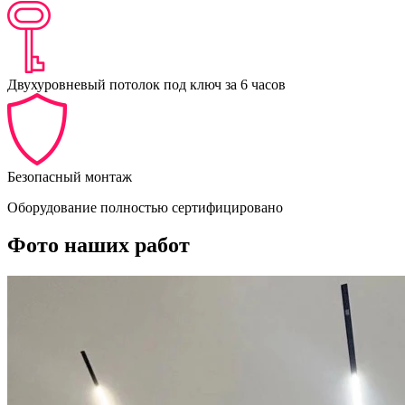
Двухуровневый потолок под ключ за 6 часов
Безопасный монтаж
Оборудование полностью сертифицировано
Фото наших работ