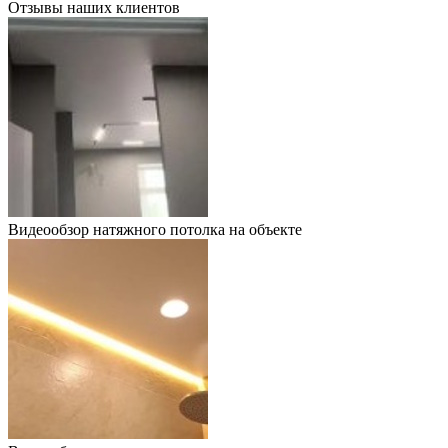
Отзывы наших клиентов
Видеообзор натяжного потолка на объекте