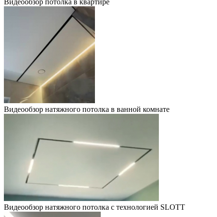
Видеообзор потолка в квартире
Видеообзор натяжного потолка в ванной комнате
Видеообзор натяжного потолка с технологией SLOTT