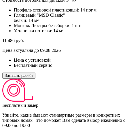
Стоимость потолка для детской 14 м²
Профиль стеновой пластиковый:
14 пог.м
Глянцевый "MSD Classic"
белый:
14 м²
Монтаж Люстры без сборки:
1 шт.
Установка потолка:
14 м²
11 486
руб.
Цена актуальна до 09.08.2026
Цена с установкой
Бесплатный сервис
Заказать расчёт
Бесплатный замер
Узнайте, какие бывают стандартные размеры в конкретных
типовых домах - это поможет Вам сделать выбор
ежедневно с
09.00 до 19.00