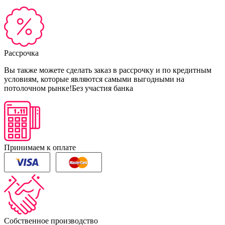
Рассрочка
Вы также можете сделать заказ в рассрочку и по кредитным
условиям, которые являются самыми выгодными на
потолочном рынке!
Без участия банка
Принимаем к оплате
Собственное производство