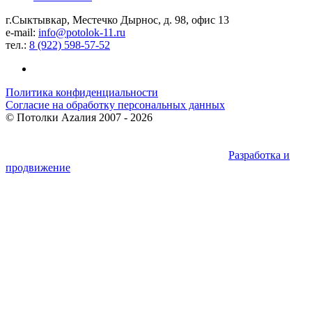
г.Сыктывкар, Местечко Дырнос, д. 98, офис 13
e-mail:
info@potolok-11.ru
тел.:
8 (922) 598-57-52
Политика конфиденциальности
Согласие на обработку персональных данных
©
Потолки Azaлия
2007 - 2026
Разработка и
продвижение