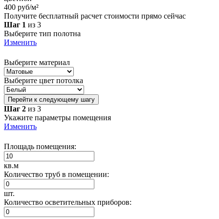
400 руб/м²
Получите бесплатный расчет стоимости прямо сейчас
Шаг 1
из 3
Выберите тип полотна
Изменить
Выберите материал
Выберите цвет потолка
Перейти к следующему шагу
Шаг 2
из 3
Укажите параметры помещения
Изменить
Площадь помещения:
кв.м
Количество труб в помещении:
шт.
Количество осветительных приборов: