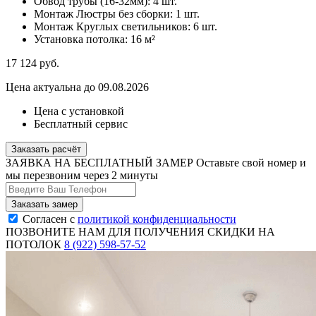
Обвод трубы (16-32мм):
4 шт.
Монтаж Люстры без сборки:
1 шт.
Монтаж Круглых светильников:
6 шт.
Установка потолка:
16 м²
17 124
руб.
Цена актуальна до 09.08.2026
Цена с установкой
Бесплатный сервис
Заказать расчёт
ЗАЯВКА НА БЕСПЛАТНЫЙ ЗАМЕР
Оставьте свой номер и
мы перезвоним через 2 минуты
Согласен с
политикой конфиденциальности
ПОЗВОНИТЕ НАМ ДЛЯ ПОЛУЧЕНИЯ СКИДКИ НА
ПОТОЛОК
8 (922) 598-57-52