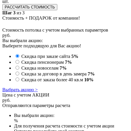
шт.
РАССЧИТАТЬ СТОИМОСТЬ
Шаг 3
из 3
Стоимость + ПОДАРОК от компании!
Стоимость потолка с учетом выбранных параметров
руб.
Вы выбрали акцию:
Выберите подходящую для Вас акцию!
Скидка при заказе сайта
5%
Скидка пенсионерам
7%
Скидка новоселам
7%
Скидка за договор в день замера
7%
Скидка от заказа более 40 кв.м
10%
Выбрать акцию >
Цена с учетом АКЦИИ
руб.
Отправляются параметры расчета
Вы выбрали акцию:
%
Для получения расчета стоимости с учетом акции