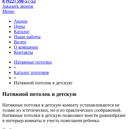
8 (922) 598-57-52
Заказать звонок
Меню
Акции
Цены
Каталог
Наши работы
Видео
О компании
Контакты
Натяжные потолки
»
Каталог потолков
»
Натяжной потолок в детскую
Натяжной потолок в детскую
Натяжные потолки в детскую комнату устанавливаются не
только из эстетических, но и из практических соображений.
Натяжные потолки в детскую позволяют внести разнообразие
в интерьер комнаты и учесть пожелания ребенка.