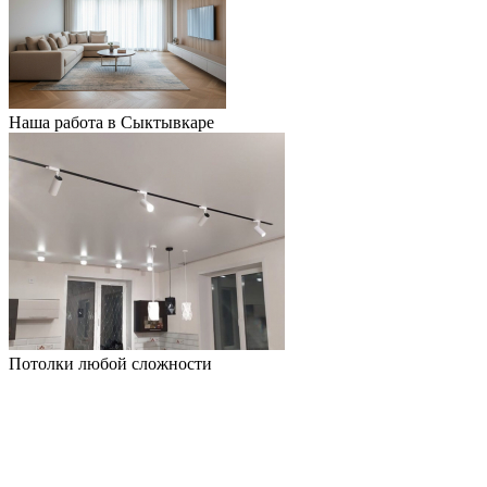
Наша работа в Сыктывкаре
Потолки любой сложности