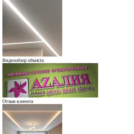
Видеообзор объекта
Отзыв клиента