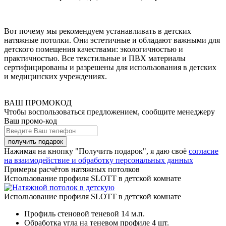
Вот почему мы рекомендуем устанавливать в детских
натяжные потолки. Они эстетичные и обладают важными для
детского помещения качествами: экологичностью и
практичностью. Все текстильные и ПВХ материалы
сертифицированы и разрешены для использования в детских
и медицинских учреждениях.
ВАШ ПРОМОКОД
Чтобы воспользоваться предложением, сообщите менеджеру
Ваш промо-код
Нажимая на кнопку "Получить подарок", я даю своё
согласие
на взаимодействие и обработку персональных данных
Примеры расчётов натяжных потолков
Использование профиля SLOTT в детской комнате
Использование профиля SLOTT в детской комнате
Профиль стеновой теневой
14 м.п.
Обработка угла на теневом профиле
4 шт.