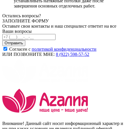
устанавливать натяжные потолки даже после
завершения основных отделочных работ.
Остались вопросы?
ЗАПОЛНИТЕ ФОРМУ
Оставьте свои контакты и наш специалист ответит на все
Ваши вопросы
Согласен с
политикой конфиденциальности
ИЛИ ПОЗВОНИТЕ МНЕ:
8 (922) 598-57-52
Внимание! Данный сайт носит информационный характер и
ни при каких условиях не является публичной офертой,