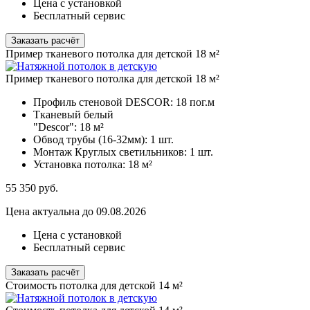
Цена с установкой
Бесплатный сервис
Заказать расчёт
Пример тканевого потолка для детской 18 м²
Пример тканевого потолка для детской 18 м²
Профиль стеновой DESCOR:
18 пог.м
Тканевый белый
"Descor":
18 м²
Обвод трубы (16-32мм):
1 шт.
Монтаж Круглых светильников:
1 шт.
Установка потолка:
18 м²
55 350
руб.
Цена актуальна до 09.08.2026
Цена с установкой
Бесплатный сервис
Заказать расчёт
Стоимость потолка для детской 14 м²