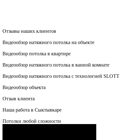
Отзывы наших клиентов
Видеообзор натяжного потолка на объекте
Видеообзор потолка в квартире
Видеообзор натяжного потолка в ванной комнате
Видеообзор натяжного потолка с технологией SLOTT
Видеообзор объекта
Отзыв клиента
Наша работа в Сыктывкаре
Потолки любой сложности