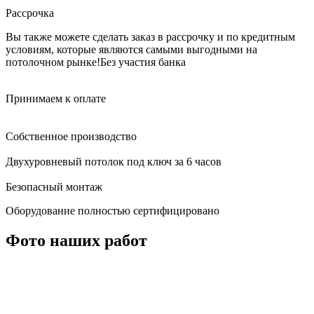
Рассрочка
Вы также можете сделать заказ в рассрочку и по кредитным
условиям, которые являются самыми выгодными на
потолочном рынке!
Без участия банка
Принимаем к оплате
Собственное производство
Двухуровневый потолок под ключ за 6 часов
Безопасный монтаж
Оборудование полностью сертифицировано
Фото наших работ