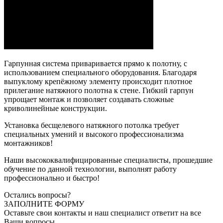
Гарпунная система приваривается прямо к полотну, с
использованием специального оборудования. Благодаря
выпуклому крепёжному элементу происходит плотное
прилегание натяжного полотна к стене. Гибкий гарпун
упрощает монтаж и позволяет создавать сложные
криволинейные конструкции.
Установка бесщелевого натяжного потолка требует
специальных умений и высокого профессионализма
монтажников!
Наши высококвалифицированные специалисты, прошедшие
обучение по данной технологии, выполнят работу
профессионально и быстро!
Остались вопросы?
ЗАПОЛНИТЕ ФОРМУ
Оставьте свои контакты и наш специалист ответит на все
Ваши вопросы