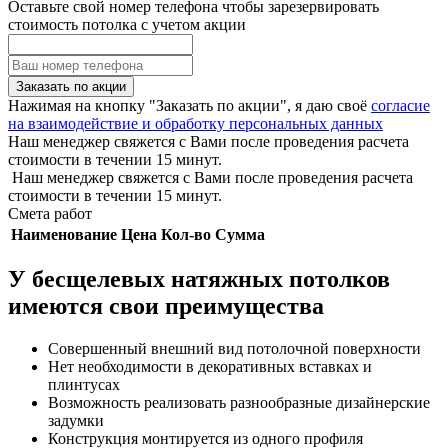
Оставьте свой номер телефона чтобы зарезервировать
стоимость потолка с учетом акции
Заказать по акции
Нажимая на кнопку "Заказать по акции", я даю своё
согласие
на взаимодействие и обработку персональных данных
Наш менеджер свяжется с Вами после проведения расчета
стоимости в течении 15 минут.
Наш менеджер свяжется с Вами после проведения расчета
стоимости в течении 15 минут.
Смета работ
Наименование
Цена
Кол-во
Сумма
У бесщелевых натяжных потолков
имеются свои преимущества
Совершенный внешний вид потолочной поверхности
Нет необходимости в декоративных вставках и
плинтусах
Возможность реализовать разнообразные дизайнерские
задумки
Конструкция монтируется из одного профиля