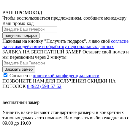
ВАШ ПРОМОКОД
Чтобы воспользоваться предложением, сообщите менеджеру
Ваш промо-код
Нажимая на кнопку "Получить подарок", я даю своё
согласие
на взаимодействие и обработку персональных данных
ЗАЯВКА НА БЕСПЛАТНЫЙ ЗАМЕР
Оставьте свой номер и
мы перезвоним через 2 минуты
Согласен с
политикой конфиденциальности
ПОЗВОНИТЕ НАМ ДЛЯ ПОЛУЧЕНИЯ СКИДКИ НА
ПОТОЛОК
8 (922) 598-57-52
Бесплатный замер
Узнайте, какие бывают стандартные размеры в конкретных
типовых домах - это поможет Вам сделать выбор
ежедневно с
09.00 до 19.00