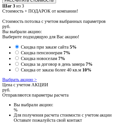
РАССЧИТАТЬ СТОИМОСТЬ
Шаг 3
из 3
Стоимость + ПОДАРОК от компании!
Стоимость потолка с учетом выбранных параметров
руб.
Вы выбрали акцию:
Выберите подходящую для Вас акцию!
Скидка при заказе сайта
5%
Скидка пенсионерам
7%
Скидка новоселам
7%
Скидка за договор в день замера
7%
Скидка от заказа более 40 кв.м
10%
Выбрать акцию >
Цена с учетом АКЦИИ
руб.
Отправляются параметры расчета
Вы выбрали акцию:
%
Для получения расчета стоимости с учетом акции
Оставьте пожалуйста свой контакт