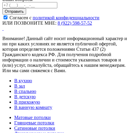
Согласен с
политикой конфиденциальности
ИЛИ ПОЗВОНИТЕ МНЕ:
8 (922) 598-57-52
Внимание! Данный сайт носит информационный характер и
ни при каких условиях не является публичной офертой,
которая определяется положениями Статьи 437 (2)
Гражданского кодекса РФ. Для получения подробной
информации о наличии и стоимости указанных товаров и
(или) услуг, пожалуйста, обращайтесь к нашим менеджерам.
Или мы сами свяжемся с Вами.
В кухню
В зал
В спальню
В детскую
В прихожую
В ванную комнату
Матовые потолки
Глянцевые потолки
Сатиновые потолки