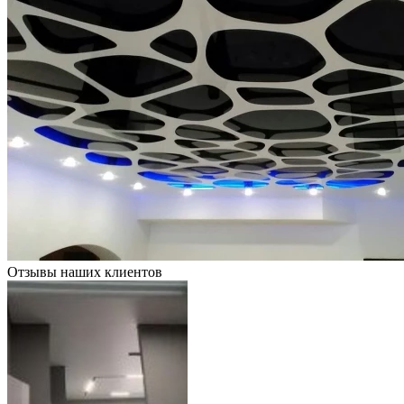
Отзывы наших клиентов