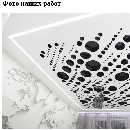
Фото наших работ