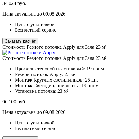
34 024
руб.
Цена актуальна до 09.08.2026
Цена с установкой
Бесплатный сервис
Заказать расчёт
Стоимость Резного потолка Apply для Зала 23 м²
Стоимость Резного потолка Apply для Зала 23 м²
Профиль стеновой пластиковый:
19 пог.м
Резной потолок Apply:
23 м²
Монтаж Круглых светильников:
25 шт.
Монтаж Светодиодной ленты:
19 пог.м
Установка потолка:
23 м²
66 100
руб.
Цена актуальна до 09.08.2026
Цена с установкой
Бесплатный сервис