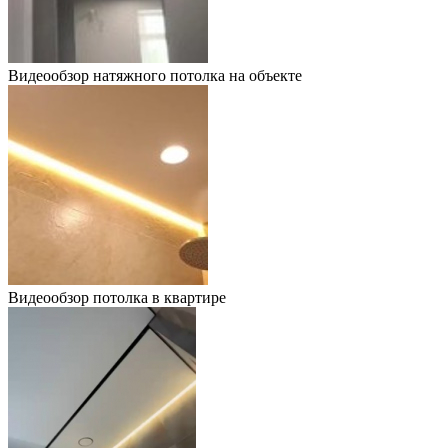
Видеообзор натяжного потолка на объекте
Видеообзор потолка в квартире