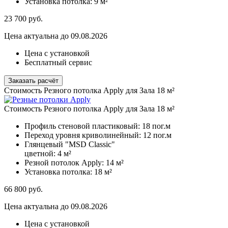
Установка потолка:
9 м²
23 700
руб.
Цена актуальна до 09.08.2026
Цена с установкой
Бесплатный сервис
Заказать расчёт
Стоимость Резного потолка Apply для Зала 18 м²
Стоимость Резного потолка Apply для Зала 18 м²
Профиль стеновой пластиковый:
18 пог.м
Переход уровня криволинейный:
12 пог.м
Глянцевый "MSD Classic"
цветной:
4 м²
Резной потолок Apply:
14 м²
Установка потолка:
18 м²
66 800
руб.
Цена актуальна до 09.08.2026
Цена с установкой