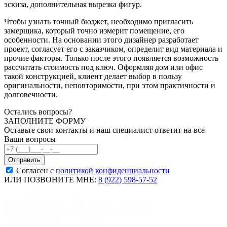
эскиза, дополнительная вырезка фигур.
Чтобы узнать точный бюджет, необходимо пригласить
замерщика, который точно измерит помещение, его
особенности. На основании этого дизайнер разработает
проект, согласует его с заказчиком, определит вид материала и
прочие факторы. Только после этого появляется возможность
рассчитать стоимость под ключ. Оформляя дом или офис
такой конструкцией, клиент делает выбор в пользу
оригинальности, неповторимости, при этом практичности и
долговечности.
Остались вопросы?
ЗАПОЛНИТЕ ФОРМУ
Оставьте свои контакты и наш специалист ответит на все
Ваши вопросы
Согласен с
политикой конфиденциальности
ИЛИ ПОЗВОНИТЕ МНЕ:
8 (922) 598-57-52