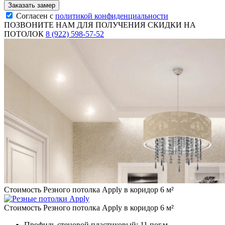
Согласен с
политикой конфиденциальности
ПОЗВОНИТЕ НАМ ДЛЯ ПОЛУЧЕНИЯ СКИДКИ НА
ПОТОЛОК
8 (922) 598-57-52
Стоимость Резного потолка Apply в коридор 6 м²
Стоимость Резного потолка Apply в коридор 6 м²
Профиль стеновой пластиковый:
11 пог.м