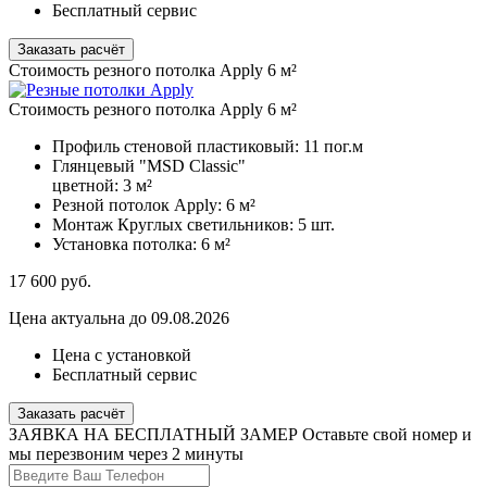
Бесплатный сервис
Заказать расчёт
Стоимость резного потолка Apply 6 м²
Стоимость резного потолка Apply 6 м²
Профиль стеновой пластиковый:
11 пог.м
Глянцевый "MSD Classic"
цветной:
3 м²
Резной потолок Apply:
6 м²
Монтаж Круглых светильников:
5 шт.
Установка потолка:
6 м²
17 600
руб.
Цена актуальна до 09.08.2026
Цена с установкой
Бесплатный сервис
Заказать расчёт
ЗАЯВКА НА БЕСПЛАТНЫЙ ЗАМЕР
Оставьте свой номер и
мы перезвоним через 2 минуты