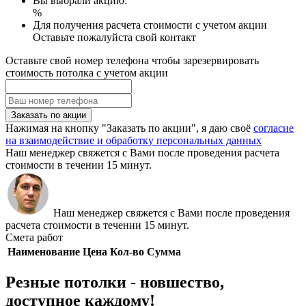
Вы выбрали акцию:
%
Для получения расчета стоимости с учетом акции
Оставьте пожалуйста свой контакт
Оставьте свой номер телефона чтобы зарезервировать
стоимость потолка с учетом акции
Заказать по акции
Нажимая на кнопку "Заказать по акции", я даю своё
согласие
на взаимодействие и обработку персональных данных
Наш менеджер свяжется с Вами после проведения расчета
стоимости в течении 15 минут.
Наш менеджер свяжется с Вами после проведения
расчета стоимости в течении 15 минут.
Смета работ
Наименование
Цена
Кол-во
Сумма
Резные потолки - новшество,
доступное каждому!