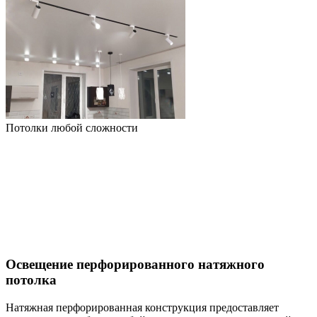
Потолки любой сложности
Освещение перфорированного натяжного
потолка
Натяжная перфорированная конструкция предоставляет