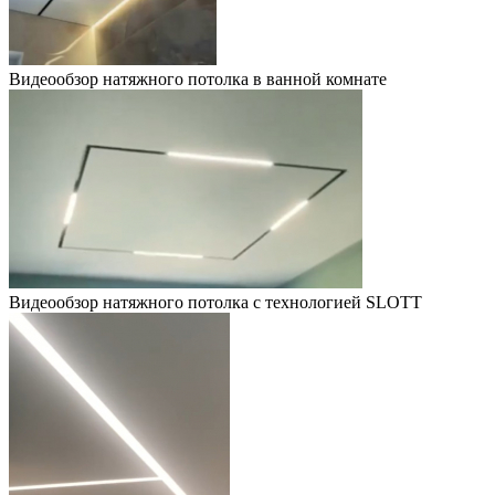
Видеообзор натяжного потолка в ванной комнате
Видеообзор натяжного потолка с технологией SLOTT