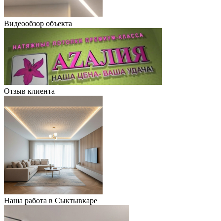
Видеообзор объекта
Отзыв клиента
Наша работа в Сыктывкаре