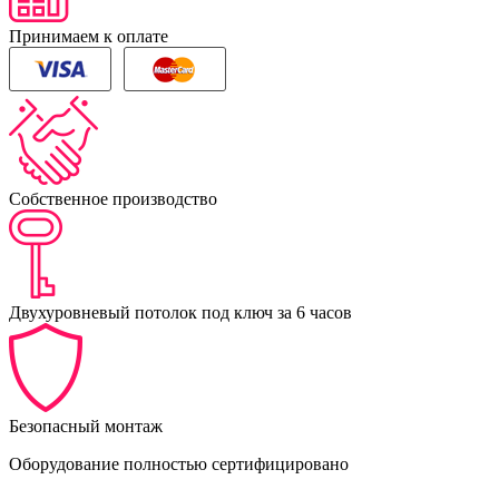
Принимаем к оплате
Собственное производство
Двухуровневый потолок под ключ за 6 часов
Безопасный монтаж
Оборудование полностью сертифицировано